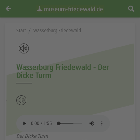
Start
Wasserburg Friedewald
Wasserburg Friedewald - Der
Dicke Turm
Der Dicke Turm